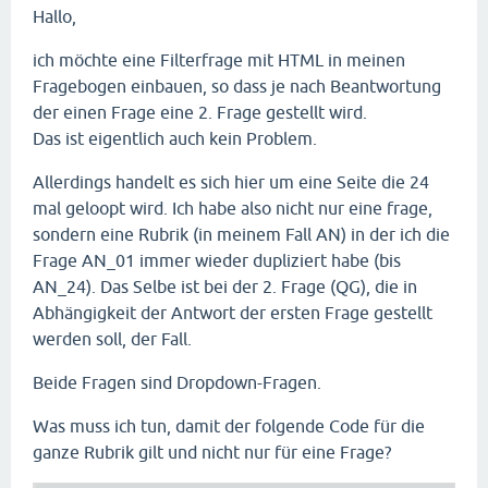
Hallo,
ich möchte eine Filterfrage mit HTML in meinen
Fragebogen einbauen, so dass je nach Beantwortung
der einen Frage eine 2. Frage gestellt wird.
Das ist eigentlich auch kein Problem.
Allerdings handelt es sich hier um eine Seite die 24
mal geloopt wird. Ich habe also nicht nur eine frage,
sondern eine Rubrik (in meinem Fall AN) in der ich die
Frage AN_01 immer wieder dupliziert habe (bis
AN_24). Das Selbe ist bei der 2. Frage (QG), die in
Abhängigkeit der Antwort der ersten Frage gestellt
werden soll, der Fall.
Beide Fragen sind Dropdown-Fragen.
Was muss ich tun, damit der folgende Code für die
ganze Rubrik gilt und nicht nur für eine Frage?