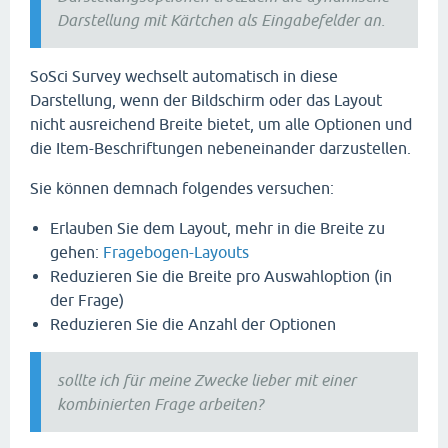
Darstellung mit Kärtchen als Eingabefelder an.
SoSci Survey wechselt automatisch in diese
Darstellung, wenn der Bildschirm oder das Layout
nicht ausreichend Breite bietet, um alle Optionen und
die Item-Beschriftungen nebeneinander darzustellen.
Sie können demnach folgendes versuchen:
Erlauben Sie dem Layout, mehr in die Breite zu
gehen:
Fragebogen-Layouts
Reduzieren Sie die Breite pro Auswahloption (in
der Frage)
Reduzieren Sie die Anzahl der Optionen
sollte ich für meine Zwecke lieber mit einer
kombinierten Frage arbeiten?