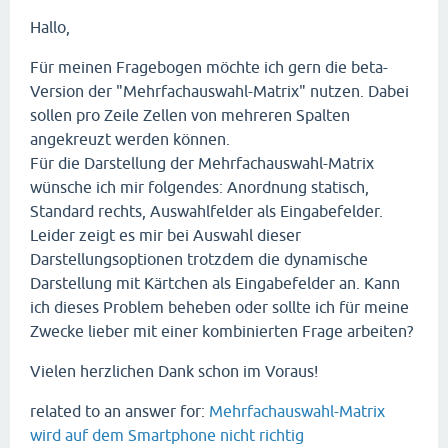
Hallo,
Für meinen Fragebogen möchte ich gern die beta-
Version der "Mehrfachauswahl-Matrix" nutzen. Dabei
sollen pro Zeile Zellen von mehreren Spalten
angekreuzt werden können.
Für die Darstellung der Mehrfachauswahl-Matrix
wünsche ich mir folgendes: Anordnung statisch,
Standard rechts, Auswahlfelder als Eingabefelder.
Leider zeigt es mir bei Auswahl dieser
Darstellungsoptionen trotzdem die dynamische
Darstellung mit Kärtchen als Eingabefelder an. Kann
ich dieses Problem beheben oder sollte ich für meine
Zwecke lieber mit einer kombinierten Frage arbeiten?
Vielen herzlichen Dank schon im Voraus!
related to an answer for:
Mehrfachauswahl-Matrix
wird auf dem Smartphone nicht richtig