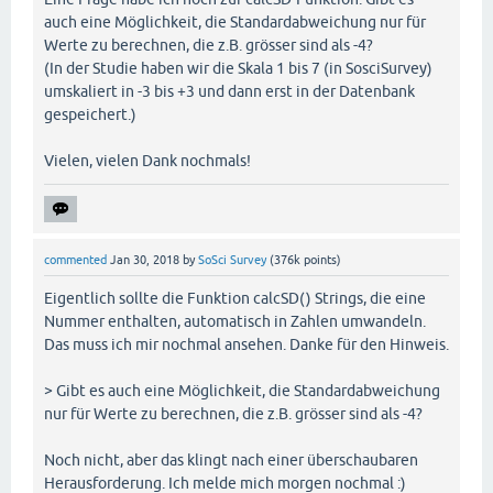
auch eine Möglichkeit, die Standardabweichung nur für
Werte zu berechnen, die z.B. grösser sind als -4?
(In der Studie haben wir die Skala 1 bis 7 (in SosciSurvey)
umskaliert in -3 bis +3 und dann erst in der Datenbank
gespeichert.)
Vielen, vielen Dank nochmals!
commented
Jan 30, 2018
by
SoSci Survey
(
376k
points)
Eigentlich sollte die Funktion calcSD() Strings, die eine
Nummer enthalten, automatisch in Zahlen umwandeln.
Das muss ich mir nochmal ansehen. Danke für den Hinweis.
> Gibt es auch eine Möglichkeit, die Standardabweichung
nur für Werte zu berechnen, die z.B. grösser sind als -4?
Noch nicht, aber das klingt nach einer überschaubaren
Herausforderung. Ich melde mich morgen nochmal :)