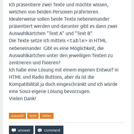
Ich präsentiere zwei Texte und möchte wissen,
welchen von beiden Personen präferieren.
Idealerweise sollen beide Texte nebeneinander
präsentiert werden und darunter gibt es dann zwei
Auswahlkärtchen "Text A" und "Text B".
Die Texte setze ich mittels
in HTML
<table>
nebeneinander. Gibt es eine Möglichkeit, die
Auswahlkärtchen unter den jeweiligen Texten zu
zentrieren und fixieren?
Ich habe eine Lösung mit einem eigenen Entwurf in
HTML und Radio Buttons, aber da ist die
Kompatibilität ja doch eingeschränkt und ich würde
eine Sosci-eigene Lösung bevorzugen.
Vielen Dank!
auswahl
html
tables