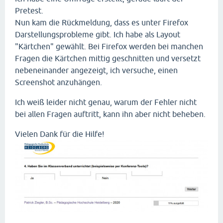
Pretest.
Nun kam die Rückmeldung, dass es unter Firefox
Darstellungsprobleme gibt. Ich habe als Layout
"Kärtchen" gewählt. Bei Firefox werden bei manchen
Fragen die Kärtchen mittig geschnitten und versetzt
nebeneinander angezeigt, ich versuche, einen
Screenshot anzuhängen.
Ich weiß leider nicht genau, warum der Fehler nicht
bei allen Fragen auftritt, kann ihn aber nicht beheben.
Vielen Dank für die Hilfe!