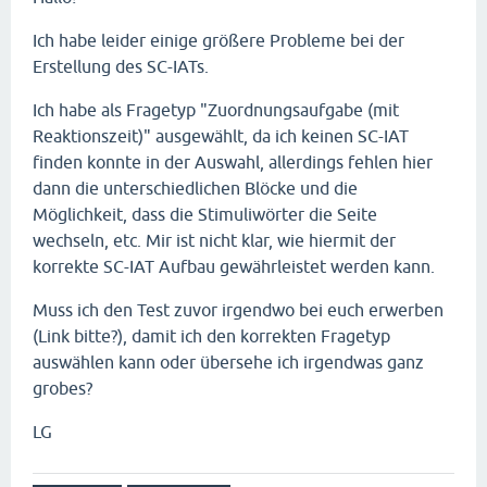
Ich habe leider einige größere Probleme bei der
Erstellung des SC-IATs.
Ich habe als Fragetyp "Zuordnungsaufgabe (mit
Reaktionszeit)" ausgewählt, da ich keinen SC-IAT
finden konnte in der Auswahl, allerdings fehlen hier
dann die unterschiedlichen Blöcke und die
Möglichkeit, dass die Stimuliwörter die Seite
wechseln, etc. Mir ist nicht klar, wie hiermit der
korrekte SC-IAT Aufbau gewährleistet werden kann.
Muss ich den Test zuvor irgendwo bei euch erwerben
(Link bitte?), damit ich den korrekten Fragetyp
auswählen kann oder übersehe ich irgendwas ganz
grobes?
LG