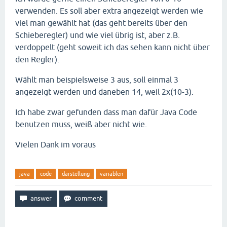
verwenden. Es soll aber extra angezeigt werden wie
viel man gewählt hat (das geht bereits über den
Schieberegler) und wie viel übrig ist, aber z.B.
verdoppelt (geht soweit ich das sehen kann nicht über
den Regler).
Wählt man beispielsweise 3 aus, soll einmal 3
angezeigt werden und daneben 14, weil 2x(10-3).
Ich habe zwar gefunden dass man dafür Java Code
benutzen muss, weiß aber nicht wie.
Vielen Dank im voraus
java
code
darstellung
variablen