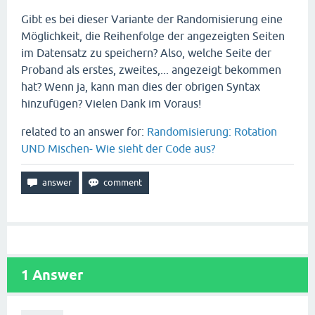
Gibt es bei dieser Variante der Randomisierung eine
Möglichkeit, die Reihenfolge der angezeigten Seiten
im Datensatz zu speichern? Also, welche Seite der
Proband als erstes, zweites,... angezeigt bekommen
hat? Wenn ja, kann man dies der obrigen Syntax
hinzufügen? Vielen Dank im Voraus!
related to an answer for:
Randomisierung: Rotation
UND Mischen- Wie sieht der Code aus?
1
Answer