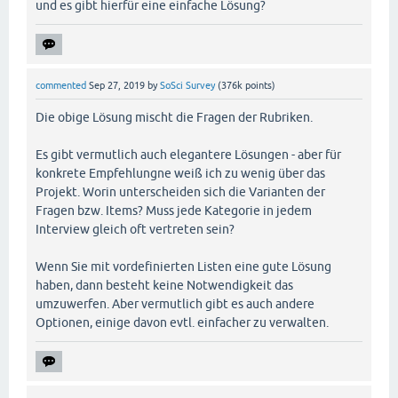
und es gibt hierfür eine einfache Lösung?
commented
Sep 27, 2019
by
SoSci Survey
(
376k
points)
Die obige Lösung mischt die Fragen der Rubriken.
Es gibt vermutlich auch elegantere Lösungen - aber für
konkrete Empfehlungne weiß ich zu wenig über das
Projekt. Worin unterscheiden sich die Varianten der
Fragen bzw. Items? Muss jede Kategorie in jedem
Interview gleich oft vertreten sein?
Wenn Sie mit vordefinierten Listen eine gute Lösung
haben, dann besteht keine Notwendigkeit das
umzuwerfen. Aber vermutlich gibt es auch andere
Optionen, einige davon evtl. einfacher zu verwalten.