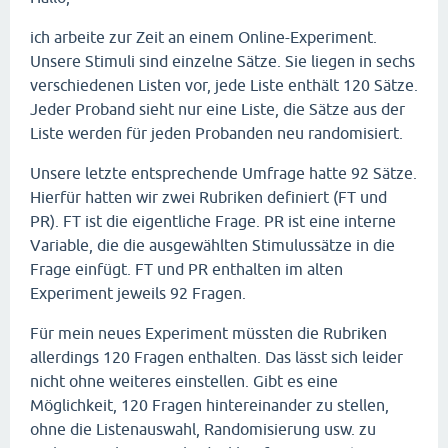
ich arbeite zur Zeit an einem Online-Experiment.
Unsere Stimuli sind einzelne Sätze. Sie liegen in sechs
verschiedenen Listen vor, jede Liste enthält 120 Sätze.
Jeder Proband sieht nur eine Liste, die Sätze aus der
Liste werden für jeden Probanden neu randomisiert.
Unsere letzte entsprechende Umfrage hatte 92 Sätze.
Hierfür hatten wir zwei Rubriken definiert (FT und
PR). FT ist die eigentliche Frage. PR ist eine interne
Variable, die die ausgewählten Stimulussätze in die
Frage einfügt. FT und PR enthalten im alten
Experiment jeweils 92 Fragen.
Für mein neues Experiment müssten die Rubriken
allerdings 120 Fragen enthalten. Das lässt sich leider
nicht ohne weiteres einstellen. Gibt es eine
Möglichkeit, 120 Fragen hintereinander zu stellen,
ohne die Listenauswahl, Randomisierung usw. zu