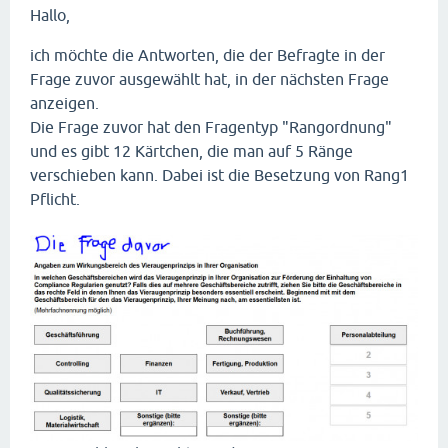
Hallo,
ich möchte die Antworten, die der Befragte in der
Frage zuvor ausgewählt hat, in der nächsten Frage
anzeigen.
Die Frage zuvor hat den Fragentyp "Rangordnung"
und es gibt 12 Kärtchen, die man auf 5 Ränge
verschieben kann. Dabei ist die Besetzung von Rang1
Pflicht.