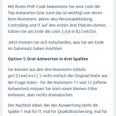
Mit Ihrem PHP-Code bekommen Sie eine Liste der
Top-Antworten bzw. (und das ist wichtig) von deren
Item-Nummern. Wenn also Personalabteilung,
Controlling und IT auf den ersten drei Plätzen stehen,
hätten Sie am Ende die Liste 2,4,8 in
.
$itemIDs
Jetzt müssen Sie sich entscheiden, was Sie am Ende
im Datensatz haben möchten:
Option 1: Drei Antworten in drei Spalten
Sie können aus den drei Nummern mittels
recht einfach die Original-Texte aus
getItemtext()
der Frage holen - für die Nummern 11 und 12 (offene
Antworten) müssen Sie noch einen kleinen Filter
einbauen, aber nichts dramatisches.
Der Nachteil dabei: Bei der Auswertung steht die
Spalte 1 mal für IT, mal für Qualitätssicherung, mal für