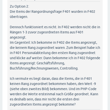
Zu Option 2:
Die Items der Rangordnungsfrage F401 wurden in F402
übertragen.
Dennoch funktioniert es nicht. In F402 werden nicht die in
Rängen 1-3 zuvor zugeordneten Items aus F401
angezeigt.
Im Gegenteil: Ich bekomme in F402 die Items angezeigt,
die keinem Rang zugeordnet waren. Zum Beispiel habe ich
in F401 Personalabteilung den ersten Rang zugeordnet
und klicke auf weiter. Dann bekomme ich in F402 folgende
Items angezeigt: Geschäftsführung,
Buchführung/Rechnungswesen, Controlling.
Ich vermute es liegt daran, dass die Items, die in F401
keinen Rang zugeordnet bekommen haben, den Wert -9
(siehe oben zweites Bild) bekommen. Und im PHP-Code
werden die Werte ersteinmal nach Größe geordnet. Kann
es deshalb sein, dass mir nicht die ersten drei
zugeordneten Items angezeigt bekomme?