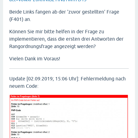
Beide Links fangen ab der 'zuvor gestellten' Frage
(F401) an.
Können Sie mir bitte helfen in der Frage zu
implementieren, dass die ersten drei Antworten der
Rangordnungsfrage angezeigt werden?
Vielen Dank im Voraus!
Update [02.09.2019; 15:06 Uhr]: Fehlermeldung nach
neuem Code: