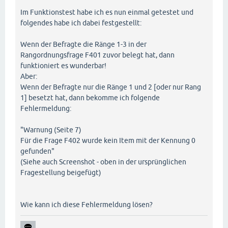
Im Funktionstest habe ich es nun einmal getestet und
folgendes habe ich dabei festgestellt:
Wenn der Befragte die Ränge 1-3 in der
Rangordnungsfrage F401 zuvor belegt hat, dann
funktioniert es wunderbar!
Aber:
Wenn der Befragte nur die Ränge 1 und 2 [oder nur Rang
1] besetzt hat, dann bekomme ich folgende
Fehlermeldung:
"Warnung (Seite 7)
Für die Frage F402 wurde kein Item mit der Kennung 0
gefunden"
(Siehe auch Screenshot - oben in der ursprünglichen
Fragestellung beigefügt)
Wie kann ich diese Fehlermeldung lösen?