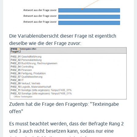
Die Variablenübersicht dieser Frage ist eigentlich
dieselbe wie die der Frage zuvor:
Zudem hat die Frage den Fragentyp: "Texteingabe
offen"
Es musst beachtet werden, dass der Befragte Rang 2
und 3 auch nicht besetzen kann, sodass nur eine