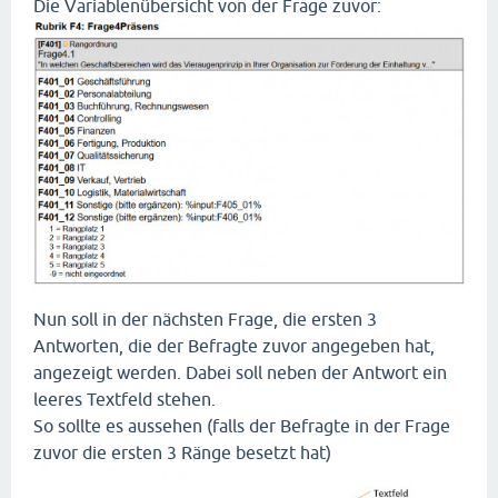
Die Variablenübersicht von der Frage zuvor:
Nun soll in der nächsten Frage, die ersten 3
Antworten, die der Befragte zuvor angegeben hat,
angezeigt werden. Dabei soll neben der Antwort ein
leeres Textfeld stehen.
So sollte es aussehen (falls der Befragte in der Frage
zuvor die ersten 3 Ränge besetzt hat)