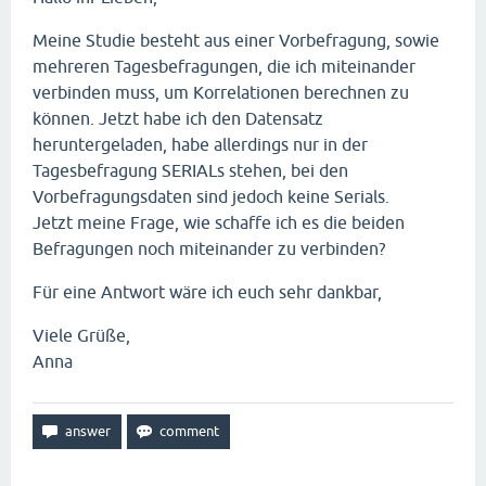
Meine Studie besteht aus einer Vorbefragung, sowie
mehreren Tagesbefragungen, die ich miteinander
verbinden muss, um Korrelationen berechnen zu
können. Jetzt habe ich den Datensatz
heruntergeladen, habe allerdings nur in der
Tagesbefragung SERIALs stehen, bei den
Vorbefragungsdaten sind jedoch keine Serials.
Jetzt meine Frage, wie schaffe ich es die beiden
Befragungen noch miteinander zu verbinden?
Für eine Antwort wäre ich euch sehr dankbar,
Viele Grüße,
Anna