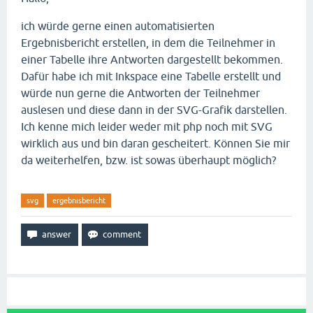
ich würde gerne einen automatisierten
Ergebnisbericht erstellen, in dem die Teilnehmer in
einer Tabelle ihre Antworten dargestellt bekommen.
Dafür habe ich mit Inkspace eine Tabelle erstellt und
würde nun gerne die Antworten der Teilnehmer
auslesen und diese dann in der SVG-Grafik darstellen.
Ich kenne mich leider weder mit php noch mit SVG
wirklich aus und bin daran gescheitert. Können Sie mir
da weiterhelfen, bzw. ist sowas überhaupt möglich?
svg
ergebnisbericht