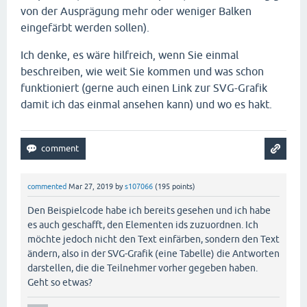
von der Ausprägung mehr oder weniger Balken
eingefärbt werden sollen).
Ich denke, es wäre hilfreich, wenn Sie einmal
beschreiben, wie weit Sie kommen und was schon
funktioniert (gerne auch einen Link zur SVG-Grafik
damit ich das einmal ansehen kann) und wo es hakt.
commented
Mar 27, 2019
by
s107066
(
195
points)
Den Beispielcode habe ich bereits gesehen und ich habe
es auch geschafft, den Elementen ids zuzuordnen. Ich
möchte jedoch nicht den Text einfärben, sondern den Text
ändern, also in der SVG-Grafik (eine Tabelle) die Antworten
darstellen, die die Teilnehmer vorher gegeben haben.
Geht so etwas?