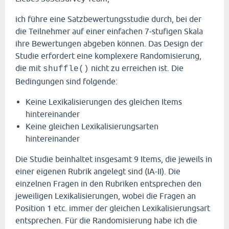
ich führe eine Satzbewertungsstudie durch, bei der
die Teilnehmer auf einer einfachen 7-stufigen Skala
ihre Bewertungen abgeben können. Das Design der
Studie erfordert eine komplexere Randomisierung,
die mit
nicht zu erreichen ist. Die
shuffle()
Bedingungen sind folgende:
Keine Lexikalisierungen des gleichen Items
hintereinander
Keine gleichen Lexikalisierungsarten
hintereinander
Die Studie beinhaltet insgesamt 9 Items, die jeweils in
einer eigenen Rubrik angelegt sind (IA-II). Die
einzelnen Fragen in den Rubriken entsprechen den
jeweiligen Lexikalisierungen, wobei die Fragen an
Position 1 etc. immer der gleichen Lexikalisierungsart
entsprechen. Für die Randomisierung habe ich die