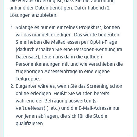
Die Herausforderung ist, dass Sie die Zuordnung
anhand der Daten benötigen. Dafür habe ich 2
Lösungen anzubieten:
Solange es nur ein einzelnes Projekt ist, können
wir das manuell erledigen. Das würde bedeuten:
Sie erheben die Mailadressen per Opt-In-Frage
(dadurch erhalten Sie eine Personen-Kennung im
Datensatz), teilen uns dann die gültigen
Personenkennungen mit und wie verschieben die
zugehörigen Adresseinträge in eine eigene
Teilgruppe.
Eleganter wäre es, wenn Sie das Screening schon
online erledigen. Heißt: Sie würden bereits
während der Befragung auswerten (s.
etc.) und die E-Mail-Adresse nur
valueMean()
von jenen abfragen, die sich für die Studie
qualifizieren.