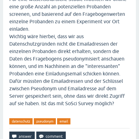
eine große Anzahl an potenziellen Probanden
screenen, und basierend auf den Fragebogenwerten
einzelne Probanden zu einem Experiment vor Ort
einladen.
Wichtig wäre hierbei, dass wir aus
Datenschutzgründen nicht die Emailadressen der
einzelnen Probanden direkt erhalten, sondern die
Daten des Fragebogens pseudonymisiert anschauen
können, und im Nachhinein an die "interessanten"
Probanden eine Einladungsemail schicken können.
Dafür müssten die Emailadressen und der Schlüssel
zwischen Pseudonym und Emailadresse auf dem
Server gespeichert sein, ohne dass wir direkt Zugriff
auf sie haben. Ist das mit SoSci Survey möglich?
datenschutz
pseudonym
email