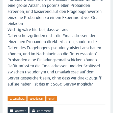
eine große Anzahl an potenziellen Probanden
screenen, und basierend auf den Fragebogenwerten
einzelne Probanden zu einem Experiment vor Ort
einladen.
Wichtig wäre hierbei, dass wir aus
Datenschutzgründen nicht die Emailadressen der
einzelnen Probanden direkt erhalten, sondern die
Daten des Fragebogens pseudonymisiert anschauen
können, und im Nachhinein an die "interessanten"
Probanden eine Einladungsemail schicken können.
Dafür müssten die Emailadressen und der Schlüssel
zwischen Pseudonym und Emailadresse auf dem
Server gespeichert sein, ohne dass wir direkt Zugriff
auf sie haben. Ist das mit SoSci Survey möglich?
datenschutz
pseudonym
email