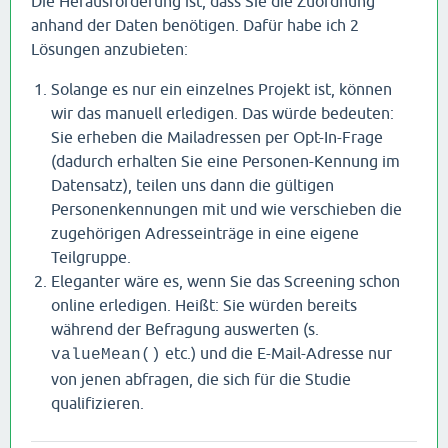
Die Herausforderung ist, dass Sie die Zuordnung
anhand der Daten benötigen. Dafür habe ich 2
Lösungen anzubieten:
Solange es nur ein einzelnes Projekt ist, können
wir das manuell erledigen. Das würde bedeuten:
Sie erheben die Mailadressen per Opt-In-Frage
(dadurch erhalten Sie eine Personen-Kennung im
Datensatz), teilen uns dann die gültigen
Personenkennungen mit und wie verschieben die
zugehörigen Adresseinträge in eine eigene
Teilgruppe.
Eleganter wäre es, wenn Sie das Screening schon
online erledigen. Heißt: Sie würden bereits
während der Befragung auswerten (s.
etc.) und die E-Mail-Adresse nur
valueMean()
von jenen abfragen, die sich für die Studie
qualifizieren.