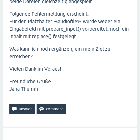
beide Dateien gleichzeitig abgespielt.
Folgende Fehlermeldung erscheint:
Für den Platzhalter %audiofile% wurde weder ein
Eingabefeld mit prepare_input() vorbereitet, noch ein
Inhalt mit replace() festgelegt.
Was kann ich noch ergänzen, um mein Ziel zu
erreichen?
Vielen Dank im Voraus!
Freundliche Grüße
Jana Thumm