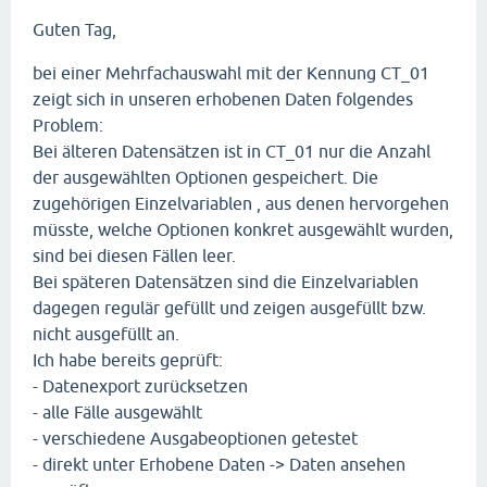
Guten Tag,
bei einer Mehrfachauswahl mit der Kennung CT_01
zeigt sich in unseren erhobenen Daten folgendes
Problem:
Bei älteren Datensätzen ist in CT_01 nur die Anzahl
der ausgewählten Optionen gespeichert. Die
zugehörigen Einzelvariablen , aus denen hervorgehen
müsste, welche Optionen konkret ausgewählt wurden,
sind bei diesen Fällen leer.
Bei späteren Datensätzen sind die Einzelvariablen
dagegen regulär gefüllt und zeigen ausgefüllt bzw.
nicht ausgefüllt an.
Ich habe bereits geprüft:
- Datenexport zurücksetzen
- alle Fälle ausgewählt
- verschiedene Ausgabeoptionen getestet
- direkt unter Erhobene Daten -> Daten ansehen