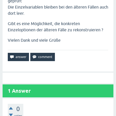
geprüft
Die Einzelvariablen bleiben bei den älteren Fällen auch
dort leer.
Gibt es eine Möglichkeit, die konkreten
Einzeloptionen der älteren Fälle zu rekonstruieren ?
Vielen Dank und viele Grüße
1
Answer
0
votes