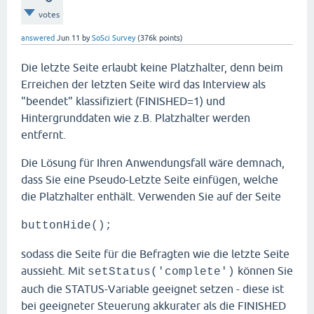
votes
answered
Jun 11
by
SoSci Survey
(
376k
points)
Die letzte Seite erlaubt keine Platzhalter, denn beim
Erreichen der letzten Seite wird das Interview als
"beendet" klassifiziert (FINISHED=1) und
Hintergrunddaten wie z.B. Platzhalter werden
entfernt.
Die Lösung für Ihren Anwendungsfall wäre demnach,
dass Sie eine Pseudo-Letzte Seite einfügen, welche
die Platzhalter enthält. Verwenden Sie auf der Seite
buttonHide();
sodass die Seite für die Befragten wie die letzte Seite
aussieht. Mit
können Sie
setStatus('complete')
auch die STATUS-Variable geeignet setzen - diese ist
bei geeigneter Steuerung akkurater als die FINISHED