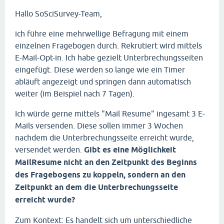
Hallo SoSciSurvey-Team,
ich führe eine mehrwellige Befragung mit einem
einzelnen Fragebogen durch. Rekrutiert wird mittels
E-Mail-Opt-in. Ich habe gezielt Unterbrechungsseiten
eingefügt. Diese werden so lange wie ein Timer
abläuft angezeigt und springen dann automatisch
weiter (im Beispiel nach 7 Tagen).
Ich würde gerne mittels "Mail Resume" ingesamt 3 E-
Mails versenden. Diese sollen immer 3 Wochen
nachdem die Unterbrechungsseite erreicht wurde,
versendet werden.
Gibt es eine Möglichkeit
MailResume nicht an den Zeitpunkt des Beginns
des Fragebogens zu koppeln, sondern an den
Zeitpunkt an dem die Unterbrechungsseite
erreicht wurde?
Zum Kontext: Es handelt sich um unterschiedliche