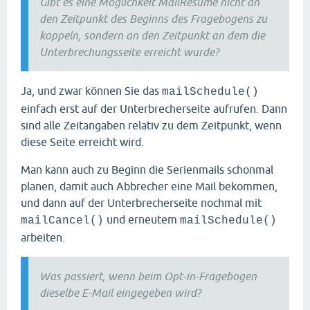
Gibt es eine Möglichkeit MailResume nicht an
den Zeitpunkt des Beginns des Fragebogens zu
koppeln, sondern an den Zeitpunkt an dem die
Unterbrechungsseite erreicht wurde?
Ja, und zwar können Sie das
mailSchedule()
einfach erst auf der Unterbrecherseite aufrufen. Dann
sind alle Zeitangaben relativ zu dem Zeitpunkt, wenn
diese Seite erreicht wird.
Man kann auch zu Beginn die Serienmails schonmal
planen, damit auch Abbrecher eine Mail bekommen,
und dann auf der Unterbrecherseite nochmal mit
und erneutem
mailCancel()
mailSchedule()
arbeiten.
Was passiert, wenn beim Opt-in-Fragebogen
dieselbe E-Mail eingegeben wird?