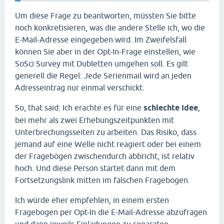
Um diese Frage zu beantworten, müssten Sie bitte
noch konkretisieren, was die andere Stelle ich, wo die
E-Mail-Adresse eingegeben wird. Im Zweifelsfall
können Sie aber in der Opt-In-Frage einstellen, wie
SoSci Survey mit Dubletten umgehen soll. Es gilt
generell die Regel: Jede Serienmail wird an jeden
Adresseintrag nur einmal verschickt.
So, that said: Ich erachte es für eine
schlechte Idee
,
bei mehr als zwei Erhebungszeitpunkten mit
Unterbrechungsseiten zu arbeiten. Das Risiko, dass
jemand auf eine Welle nicht reagiert oder bei einem
der Fragebögen zwischendurch abbricht, ist relativ
hoch. Und diese Person startet dann mit dem
Fortsetzungslink mitten im falschen Fragebogen.
Ich würde eher empfehlen, in einem ersten
Fragebogen per Opt-In die E-Mail-Adresse abzufragen