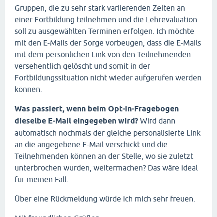
Gruppen, die zu sehr stark variierenden Zeiten an
einer Fortbildung teilnehmen und die Lehrevaluation
soll zu ausgewählten Terminen erfolgen. Ich möchte
mit den E-Mails der Sorge vorbeugen, dass die E-Mails
mit dem persönlichen Link von den Teilnehmenden
versehentlich gelöscht und somit in der
Fortbildungssituation nicht wieder aufgerufen werden
können.
Was passiert, wenn beim Opt-in-Fragebogen
dieselbe E-Mail eingegeben wird?
Wird dann
automatisch nochmals der gleiche personalisierte Link
an die angegebene E-Mail verschickt und die
Teilnehmenden können an der Stelle, wo sie zuletzt
unterbrochen wurden, weitermachen? Das wäre ideal
für meinen Fall.
Über eine Rückmeldung würde ich mich sehr freuen.