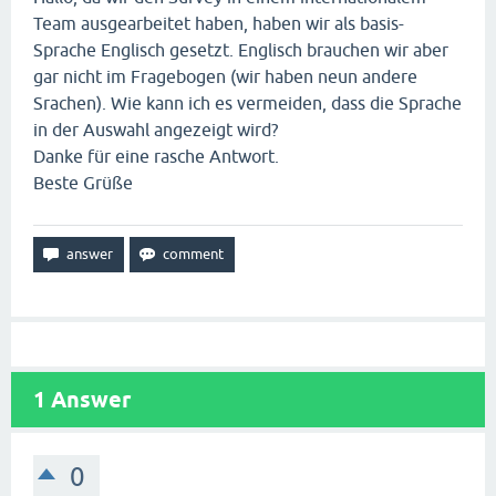
Team ausgearbeitet haben, haben wir als basis-
Sprache Englisch gesetzt. Englisch brauchen wir aber
gar nicht im Fragebogen (wir haben neun andere
Srachen). Wie kann ich es vermeiden, dass die Sprache
in der Auswahl angezeigt wird?
Danke für eine rasche Antwort.
Beste Grüße
1
Answer
0