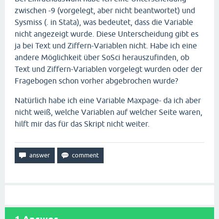
zwischen -9 (vorgelegt, aber nicht beantwortet) und
Sysmiss (. in Stata), was bedeutet, dass die Variable
nicht angezeigt wurde. Diese Unterscheidung gibt es
ja bei Text und Ziffern-Variablen nicht. Habe ich eine
andere Möglichkeit über SoSci herauszufinden, ob
Text und Ziffern-Variablen vorgelegt wurden oder der
Fragebogen schon vorher abgebrochen wurde?
Natürlich habe ich eine Variable Maxpage- da ich aber
nicht weiß, welche Variablen auf welcher Seite waren,
hilft mir das für das Skript nicht weiter.