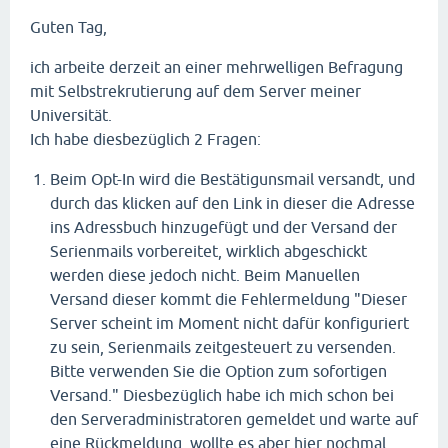
Guten Tag,
ich arbeite derzeit an einer mehrwelligen Befragung
mit Selbstrekrutierung auf dem Server meiner
Universität.
Ich habe diesbezüglich 2 Fragen:
Beim Opt-In wird die Bestätigunsmail versandt, und
durch das klicken auf den Link in dieser die Adresse
ins Adressbuch hinzugefügt und der Versand der
Serienmails vorbereitet, wirklich abgeschickt
werden diese jedoch nicht. Beim Manuellen
Versand dieser kommt die Fehlermeldung "Dieser
Server scheint im Moment nicht dafür konfiguriert
zu sein, Serienmails zeitgesteuert zu versenden.
Bitte verwenden Sie die Option zum sofortigen
Versand." Diesbezüglich habe ich mich schon bei
den Serveradministratoren gemeldet und warte auf
eine Rückmeldung, wollte es aber hier nochmal