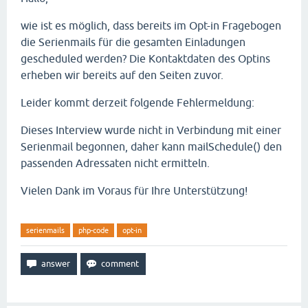
wie ist es möglich, dass bereits im Opt-in Fragebogen
die Serienmails für die gesamten Einladungen
gescheduled werden? Die Kontaktdaten des Optins
erheben wir bereits auf den Seiten zuvor.
Leider kommt derzeit folgende Fehlermeldung:
Dieses Interview wurde nicht in Verbindung mit einer
Serienmail begonnen, daher kann mailSchedule() den
passenden Adressaten nicht ermitteln.
Vielen Dank im Voraus für Ihre Unterstützung!
serienmails
php-code
opt-in