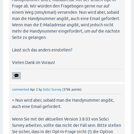
Frage ab. Wir würden den Fragebogen gerne nur auf
einem Weg (sms/email) versenden. Nun wird aber, sobald
man die Handynummer angibt, auch eine Email gefordert.
Wenn man die E-Mailadresse angibt, wird jedoch nicht
mehr die Handynummer eingefordert, um auf die nächste
Seite zu gelangen.
Lässt sich das anders einstellen?
Vielen Dank im Voraus!
commented
Apr 2
by
SoSci Survey
(
376k
points)
> Nun wird aber, sobald man die Handynummer angibt,
auch eine Email gefordert.
Wenn Sie mit der aktuellen Version 3.8.03 von SoSci
Survey arbeiten, sollte das nicht der Fall sein. Bitte stellen
Sie sicher, dass in der Opt-In-Frage nicht (!) die Option