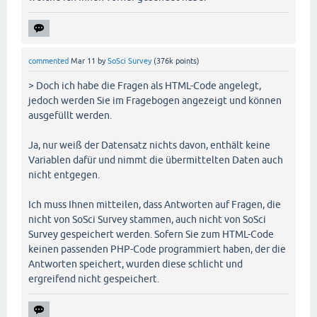
commented
Mar 11
by
SoSci Survey
(
376k
points)
> Doch ich habe die Fragen als HTML-Code angelegt,
jedoch werden Sie im Fragebogen angezeigt und können
ausgefüllt werden.
Ja, nur weiß der Datensatz nichts davon, enthält keine
Variablen dafür und nimmt die übermittelten Daten auch
nicht entgegen.
Ich muss Ihnen mitteilen, dass Antworten auf Fragen, die
nicht von SoSci Survey stammen, auch nicht von SoSci
Survey gespeichert werden. Sofern Sie zum HTML-Code
keinen passenden PHP-Code programmiert haben, der die
Antworten speichert, wurden diese schlicht und
ergreifend nicht gespeichert.