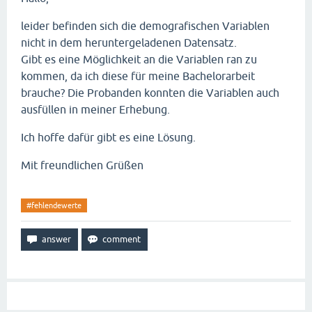
leider befinden sich die demografischen Variablen
nicht in dem heruntergeladenen Datensatz.
Gibt es eine Möglichkeit an die Variablen ran zu
kommen, da ich diese für meine Bachelorarbeit
brauche? Die Probanden konnten die Variablen auch
ausfüllen in meiner Erhebung.
Ich hoffe dafür gibt es eine Lösung.
Mit freundlichen Grüßen
#fehlendewerte