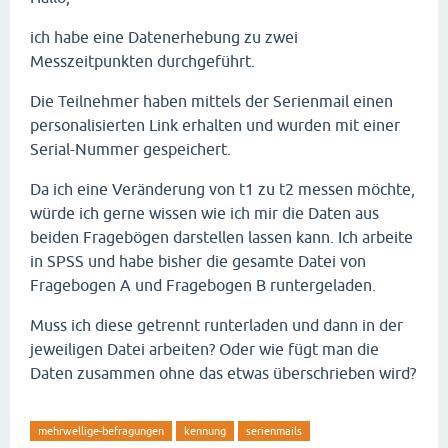
ich habe eine Datenerhebung zu zwei
Messzeitpunkten durchgeführt.
Die Teilnehmer haben mittels der Serienmail einen
personalisierten Link erhalten und wurden mit einer
Serial-Nummer gespeichert.
Da ich eine Veränderung von t1 zu t2 messen möchte,
würde ich gerne wissen wie ich mir die Daten aus
beiden Fragebögen darstellen lassen kann. Ich arbeite
in SPSS und habe bisher die gesamte Datei von
Fragebogen A und Fragebogen B runtergeladen.
Muss ich diese getrennt runterladen und dann in der
jeweiligen Datei arbeiten? Oder wie fügt man die
Daten zusammen ohne das etwas überschrieben wird?
mehrwellige-befragungen
kennung
serienmails