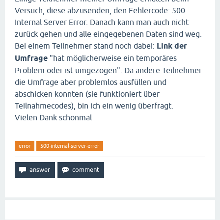
Versuch, diese abzusenden, den Fehlercode: 500
Internal Server Error. Danach kann man auch nicht
zurück gehen und alle eingegebenen Daten sind weg.
Bei einem Teilnehmer stand noch dabei:
Link der
Umfrage
"hat möglicherweise ein temporäres
Problem oder ist umgezogen". Da andere Teilnehmer
die Umfrage aber problemlos ausfüllen und
abschicken konnten (sie funktioniert über
Teilnahmecodes), bin ich ein wenig überfragt.
Vielen Dank schonmal
error
500-internal-server-error