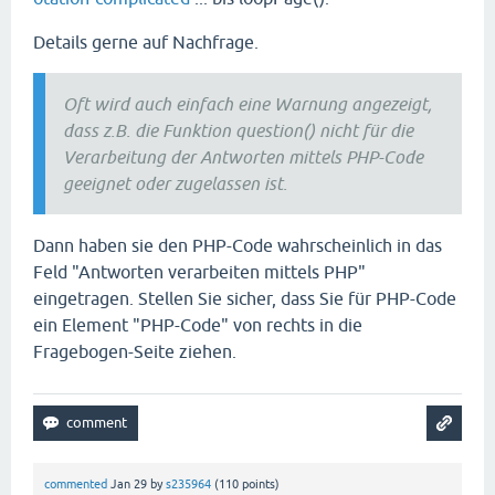
Details gerne auf Nachfrage.
Oft wird auch einfach eine Warnung angezeigt,
dass z.B. die Funktion question() nicht für die
Verarbeitung der Antworten mittels PHP-Code
geeignet oder zugelassen ist.
Dann haben sie den PHP-Code wahrscheinlich in das
Feld "Antworten verarbeiten mittels PHP"
eingetragen. Stellen Sie sicher, dass Sie für PHP-Code
ein Element "PHP-Code" von rechts in die
Fragebogen-Seite ziehen.
commented
Jan 29
by
s235964
(
110
points)