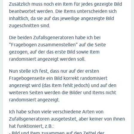
Zusätzlich muss noch ein Item für jedes gezeigte Bild
beantwortet werden. Die Items unterscheiden sich
inhaltlich, da sie auf das jeweilige angezeigte Bild
zugeschnitten sind.
Die beiden Zufallsgeneratoren habe ich bei
"Fragebogen zusammenstellen" auf die Seite
gezogen, auf der das erste Bild sowie Item
randomisiert angezeigt werden soll.
Nun stelle ich fest, dass nur auf der ersten
Fragebogenseite ein Bild korrekt randomisiert
angezeigt wird (das Item fehlt jedoch) und auf den
weiteren Seiten werden die Bilder und Items nicht
randomisiert angezeigt.
Ich habe schon viele verschiedene Arten von
Zufallsgeneratoren ausgetestet, aber keiner von ihnen
hat funktioniert, z.B.:
- Bild und Item zusammen auf den Zettel der