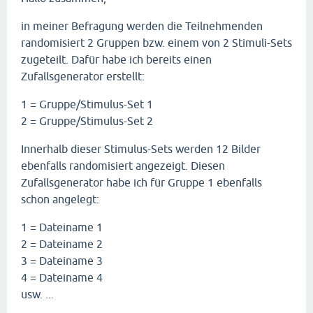
in meiner Befragung werden die Teilnehmenden
randomisiert 2 Gruppen bzw. einem von 2 Stimuli-Sets
zugeteilt. Dafür habe ich bereits einen
Zufallsgenerator erstellt:
1 = Gruppe/Stimulus-Set 1
2 = Gruppe/Stimulus-Set 2
Innerhalb dieser Stimulus-Sets werden 12 Bilder
ebenfalls randomisiert angezeigt. Diesen
Zufallsgenerator habe ich für Gruppe 1 ebenfalls
schon angelegt:
1 = Dateiname 1
2 = Dateiname 2
3 = Dateiname 3
4 = Dateiname 4
usw. ...