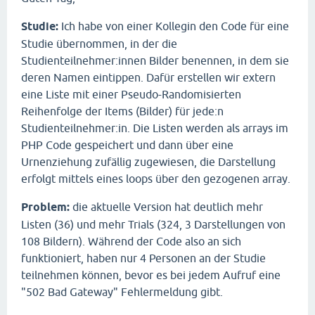
Studie:
Ich habe von einer Kollegin den Code für eine
Studie übernommen, in der die
Studienteilnehmer:innen Bilder benennen, in dem sie
deren Namen eintippen. Dafür erstellen wir extern
eine Liste mit einer Pseudo-Randomisierten
Reihenfolge der Items (Bilder) für jede:n
Studienteilnehmer:in. Die Listen werden als arrays im
PHP Code gespeichert und dann über eine
Urnenziehung zufällig zugewiesen, die Darstellung
erfolgt mittels eines loops über den gezogenen array.
Problem:
die aktuelle Version hat deutlich mehr
Listen (36) und mehr Trials (324, 3 Darstellungen von
108 Bildern). Während der Code also an sich
funktioniert, haben nur 4 Personen an der Studie
teilnehmen können, bevor es bei jedem Aufruf eine
"502 Bad Gateway" Fehlermeldung gibt.