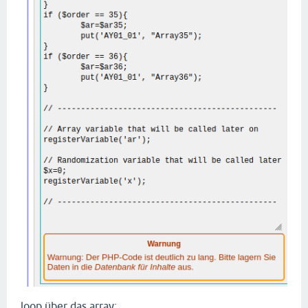
loop über das array: