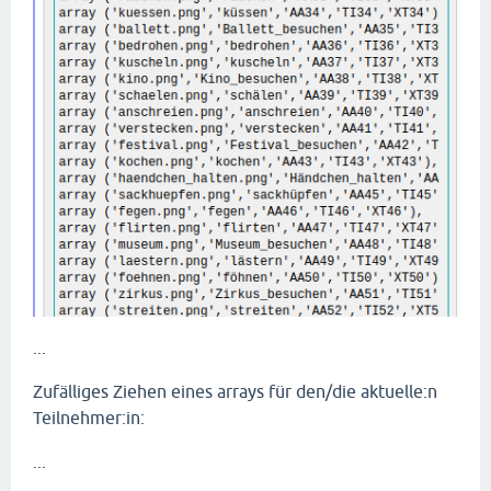
...
Zufälliges Ziehen eines arrays für den/die aktuelle:n
Teilnehmer:in:
...