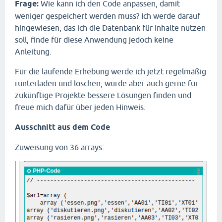
Frage:
Wie kann ich den Code anpassen, damit
weniger gespeichert werden muss? Ich werde darauf
hingewiesen, das ich die Datenbank für Inhalte nutzen
soll, finde für diese Anwendung jedoch keine
Anleitung.
Für die laufende Erhebung werde ich jetzt regelmäßig
runterladen und löschen, würde aber auch gerne für
zukünftige Projekte bessere Lösungen finden und
freue mich dafür über jeden Hinweis.
Ausschnitt aus dem Code
Zuweisung von 36 arrays: