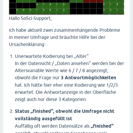
Hallo SoSci-Support,
ich habe aktuell zwei zusammenhängende Probleme
in meiner Umfrage und bräuchte Hilfe bei der
Ursachenklärung:
Unerwartete Kodierung bei „Alter“
In der Datensicht / „Daten ansehen“ werden bei der
Altersvariable Werte wie 6 / 7 / 8 angezeigt,
obwohl die Frage nur
3 Antwortmöglichkeiten
hat. Ich hätte hier eher eine Kodierung wie 1/2/3
erwartet. Die Antwortanzeige in der Oberfläche
zeigt auch nur diese 3 Kategorien.
Status „finished“, obwohl die Umfrage nicht
vollständig ausgefüllt ist
Auffällig oft werden Datensätze als
„finished“