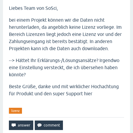
Liebes Team von SoSci,
bei einem Projekt können wir die Daten nicht
herunterladen, da angeblich keine Lizenz vorliege. Im
Bereich Lizenzen liegt jedoch eine Lizenz vor und der
Zahlungseingang ist bereits bestätigt. In anderen
Projekten kann ich die Daten auch downloaden.
--> Hättet Ihr Erklärungs-/Lösungsansätze? Irgendwo
eine Einstellung versteckt, die ich übersehen haben
könnte?
Beste Grüße, danke und mit wirklicher Hochachtung
für Produkt und den super Support hier
lizenz