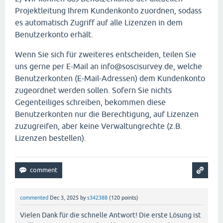
Projektleitung Ihrem Kundenkonto zuordnen, sodass
es automatisch Zugriff auf alle Lizenzen in dem
Benutzerkonto erhält.
Wenn Sie sich für zweiteres entscheiden, teilen Sie
uns gerne per E-Mail an info@soscisurvey.de, welche
Benutzerkonten (E-Mail-Adressen) dem Kundenkonto
zugeordnet werden sollen. Sofern Sie nichts
Gegenteiliges schreiben, bekommen diese
Benutzerkonten nur die Berechtigung, auf Lizenzen
zuzugreifen, aber keine Verwaltungrechte (z.B.
Lizenzen bestellen).
commented
Dec 3, 2025
by
s342388
(
120
points)
Vielen Dank für die schnelle Antwort! Die erste Lösung ist