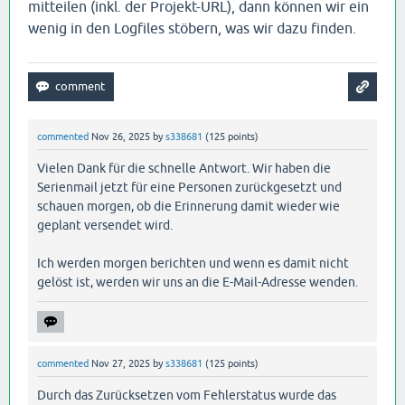
mitteilen (inkl. der Projekt-URL), dann können wir ein
wenig in den Logfiles stöbern, was wir dazu finden.
commented
Nov 26, 2025
by
s338681
(
125
points)
Vielen Dank für die schnelle Antwort. Wir haben die
Serienmail jetzt für eine Personen zurückgesetzt und
schauen morgen, ob die Erinnerung damit wieder wie
geplant versendet wird.
Ich werden morgen berichten und wenn es damit nicht
gelöst ist, werden wir uns an die E-Mail-Adresse wenden.
commented
Nov 27, 2025
by
s338681
(
125
points)
Durch das Zurücksetzen vom Fehlerstatus wurde das