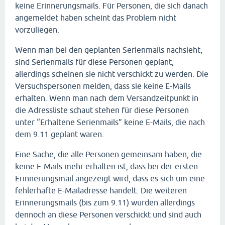
keine Erinnerungsmails. Für Personen, die sich danach
angemeldet haben scheint das Problem nicht
vorzuliegen.
Wenn man bei den geplanten Serienmails nachsieht,
sind Serienmails für diese Personen geplant,
allerdings scheinen sie nicht verschickt zu werden. Die
Versuchspersonen melden, dass sie keine E-Mails
erhalten. Wenn man nach dem Versandzeitpunkt in
die Adressliste schaut stehen für diese Personen
unter “Erhaltene Serienmails” keine E-Mails, die nach
dem 9.11 geplant waren.
Eine Sache, die alle Personen gemeinsam haben, die
keine E-Mails mehr erhalten ist, dass bei der ersten
Erinnerungsmail angezeigt wird, dass es sich um eine
fehlerhafte E-Mailadresse handelt. Die weiteren
Erinnerungsmails (bis zum 9.11) wurden allerdings
dennoch an diese Personen verschickt und sind auch