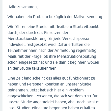
Hallo zusammen,
Wir haben ein Problem bezüglich der Mailversendung.
Wir führen eine Studie mit flexiblem Startzeitpunkt
durch, der durch das Einsetzen der
Mensturationsblutung für jede Versuchsperson
individuell festgesetzt wird. Dafür erhalten die
Teilnehmerinnen nach der Anmeldung regelmäßig
Mails mit der Frage, ob ihre Menstruationsblutung
schon eingesetzt hat und sie damit beginnen wollen
an der Studie teilzunehmen.
Eine Zeit lang scheint das alles gut funktioniert zu
haben und Personen konnten an unserer Studie
teilnehmen. Jetzt hat sich hier ein Problem
eingeschlichen. Personen, die sich vor dem 9.11 für
unsere Studie angemeldet haben, aber noch nicht mit
ihrer Studienteilnahme begonnen haben erhalten