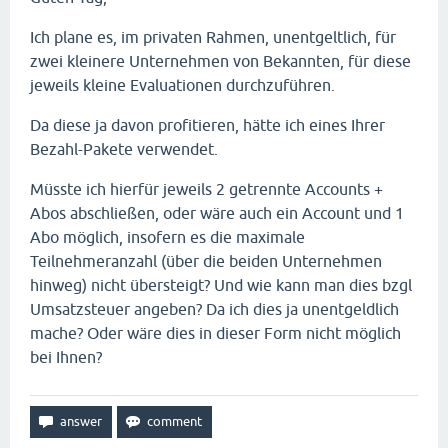
Ich plane es, im privaten Rahmen, unentgeltlich, für
zwei kleinere Unternehmen von Bekannten, für diese
jeweils kleine Evaluationen durchzuführen.
Da diese ja davon profitieren, hätte ich eines Ihrer
Bezahl-Pakete verwendet.
Müsste ich hierfür jeweils 2 getrennte Accounts +
Abos abschließen, oder wäre auch ein Account und 1
Abo möglich, insofern es die maximale
Teilnehmeranzahl (über die beiden Unternehmen
hinweg) nicht übersteigt? Und wie kann man dies bzgl
Umsatzsteuer angeben? Da ich dies ja unentgeldlich
mache? Oder wäre dies in dieser Form nicht möglich
bei Ihnen?