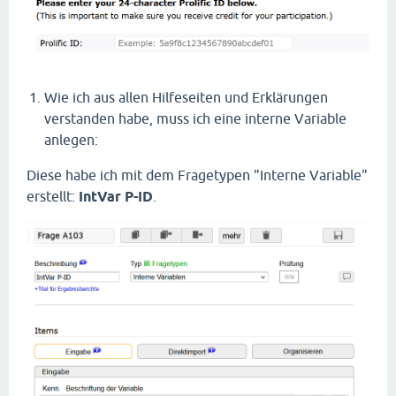
Wie ich aus allen Hilfeseiten und Erklärungen
verstanden habe, muss ich eine interne Variable
anlegen:
Diese habe ich mit dem Fragetypen "Interne Variable"
erstellt:
IntVar P-ID
.