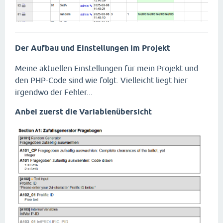
Der Aufbau und Einstellungen im Projekt
Meine aktuellen Einstellungen für mein Projekt und
den PHP-Code sind wie folgt. Vielleicht liegt hier
irgendwo der Fehler...
Anbei zuerst die Variablenübersicht