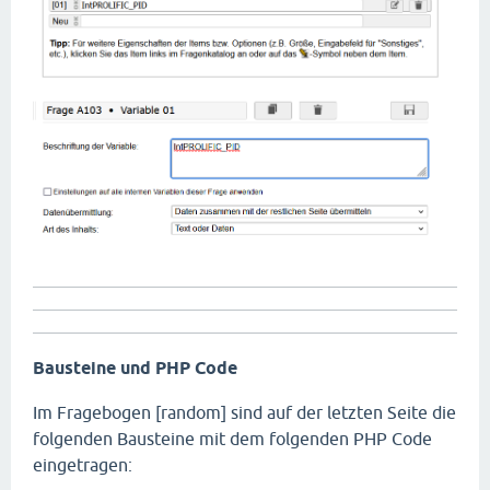
Bausteine und PHP Code
Im Fragebogen [random] sind auf der letzten Seite die
folgenden Bausteine mit dem folgenden PHP Code
eingetragen: