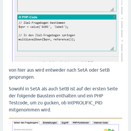
von hier aus wird entweder nach SetA oder SetB
gesprungen.
Sowohl in SetA als auch SetB ist auf der ersten Seite
der folgende Baustein enthalten und ein PHP
Testcode, um zu gucken, ob IntPROLIFIC_PID
mitgenommen wird.