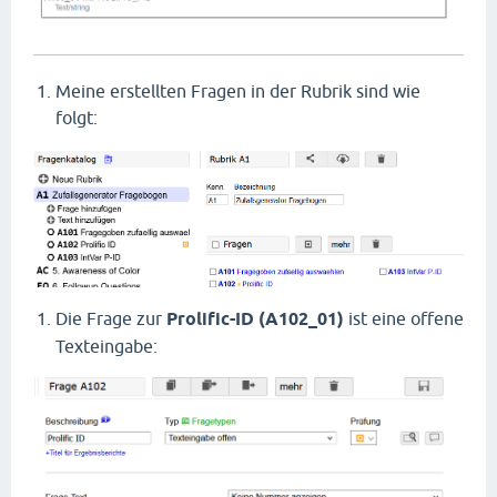
Meine erstellten Fragen in der Rubrik sind wie
folgt:
Die Frage zur
Prolific-ID (A102_01)
ist eine offene
Texteingabe: