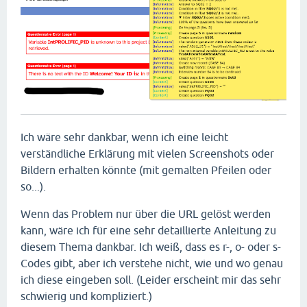
Ich wäre sehr dankbar, wenn ich eine leicht
verständliche Erklärung mit vielen Screenshots oder
Bildern erhalten könnte (mit gemalten Pfeilen oder
so...).
Wenn das Problem nur über die URL gelöst werden
kann, wäre ich für eine sehr detaillierte Anleitung zu
diesem Thema dankbar. Ich weiß, dass es r-, o- oder s-
Codes gibt, aber ich verstehe nicht, wie und wo genau
ich diese eingeben soll. (Leider erscheint mir das sehr
schwierig und kompliziert.)