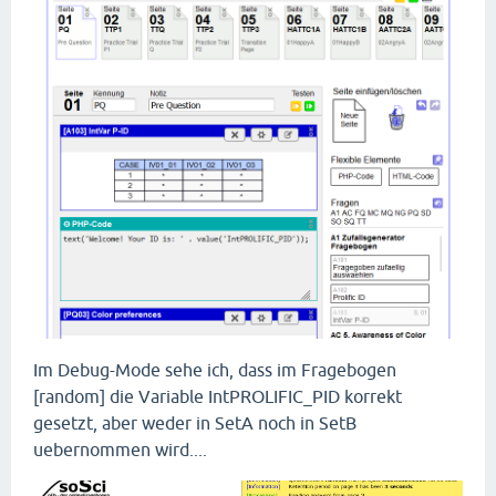
Im Debug-Mode sehe ich, dass im Fragebogen
[random] die Variable IntPROLIFIC_PID korrekt
gesetzt, aber weder in SetA noch in SetB
uebernommen wird....