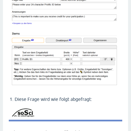
Diese Frage wird wie folgt abgefragt: