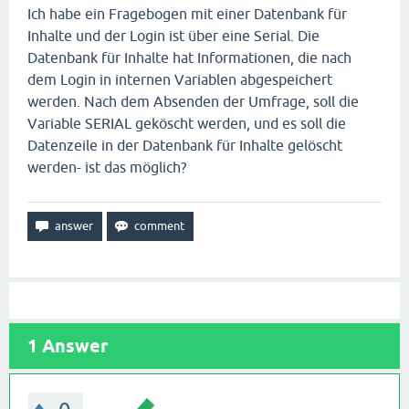
Ich habe ein Fragebogen mit einer Datenbank für
Inhalte und der Login ist über eine Serial. Die
Datenbank für Inhalte hat Informationen, die nach
dem Login in internen Variablen abgespeichert
werden. Nach dem Absenden der Umfrage, soll die
Variable SERIAL geköscht werden, und es soll die
Datenzeile in der Datenbank für Inhalte gelöscht
werden- ist das möglich?
1
Answer