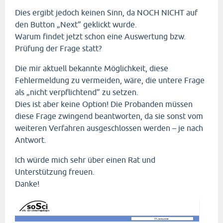
Dies ergibt jedoch keinen Sinn, da NOCH NICHT auf
den Button „Next” geklickt wurde.
Warum findet jetzt schon eine Auswertung bzw.
Prüfung der Frage statt?
Die mir aktuell bekannte Möglichkeit, diese
Fehlermeldung zu vermeiden, wäre, die untere Frage
als „nicht verpflichtend” zu setzen.
Dies ist aber keine Option! Die Probanden müssen
diese Frage zwingend beantworten, da sie sonst vom
weiteren Verfahren ausgeschlossen werden – je nach
Antwort.
Ich würde mich sehr über einen Rat und
Unterstützung freuen.
Danke!