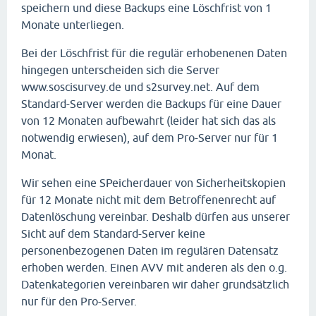
speichern und diese Backups eine Löschfrist von 1
Monate unterliegen.
Bei der Löschfrist für die regulär erhobenenen Daten
hingegen unterscheiden sich die Server
www.soscisurvey.de und s2survey.net. Auf dem
Standard-Server werden die Backups für eine Dauer
von 12 Monaten aufbewahrt (leider hat sich das als
notwendig erwiesen), auf dem Pro-Server nur für 1
Monat.
Wir sehen eine SPeicherdauer von Sicherheitskopien
für 12 Monate nicht mit dem Betroffenenrecht auf
Datenlöschung vereinbar. Deshalb dürfen aus unserer
Sicht auf dem Standard-Server keine
personenbezogenen Daten im regulären Datensatz
erhoben werden. Einen AVV mit anderen als den o.g.
Datenkategorien vereinbaren wir daher grundsätzlich
nur für den Pro-Server.