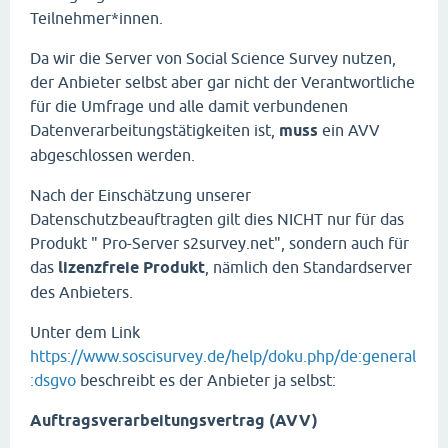
Teilnehmer*innen.
Da wir die Server von Social Science Survey nutzen,
der Anbieter selbst aber gar nicht der Verantwortliche
für die Umfrage und alle damit verbundenen
Datenverarbeitungstätigkeiten ist,
muss
ein AVV
abgeschlossen werden.
Nach der Einschätzung unserer
Datenschutzbeauftragten gilt dies NICHT nur für das
Produkt " Pro-Server s2survey.net", sondern auch für
das
lizenzfreie Produkt
, nämlich den Standardserver
des Anbieters.
Unter dem Link
https://www.soscisurvey.de/help/doku.php/de:general
:dsgvo
beschreibt es der Anbieter ja selbst:
Auftragsverarbeitungsvertrag (AVV)