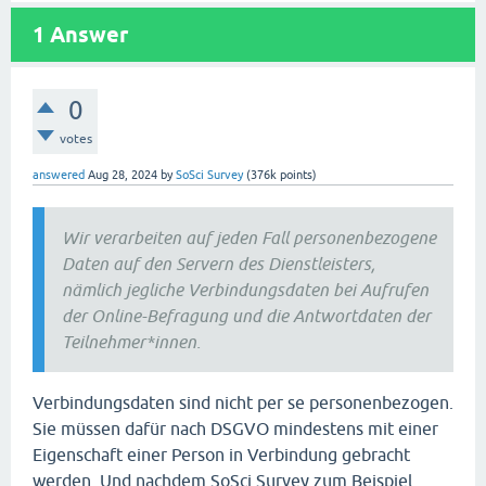
1
Answer
0
votes
answered
Aug 28, 2024
by
SoSci Survey
(
376k
points)
Wir verarbeiten auf jeden Fall personenbezogene
Daten auf den Servern des Dienstleisters,
nämlich jegliche Verbindungsdaten bei Aufrufen
der Online-Befragung und die Antwortdaten der
Teilnehmer*innen.
Verbindungsdaten sind nicht per se personenbezogen.
Sie müssen dafür nach DSGVO mindestens mit einer
Eigenschaft einer Person in Verbindung gebracht
werden. Und nachdem SoSci Survey zum Beispiel