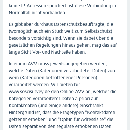
keine IP-Adressen speichert, ist diese Verbindung im
Normalfall nicht vorhanden.
Es gibt aber durchaus Datenschutzbeauftragte, die
(womöglich auch ein Stück weit zum Selbstschutz)
besonders vorsichtig sind. Wenn sie dabei über die
gesetzlichen Regelungen hinaus gehen, mag das auf
lange Sicht Vor- und Nachteile haben.
In einem AVV muss jeweils angegeben werden,
welche Daten (Kategorien verarbeiteter Daten) von
wem (Kategorien betroffenener Personen)
verarbeitet werden. Wir bieten für
www.soscisurvey.de den Online-AVV an, welcher die
Kategorien verarbeiteter Daten a-priori auf
Kontaktdaten (und einige andere) einschränkt.
Hintergrund ist, dass die Fragetypen "Kontaktdaten
getrennt erheben" und "Opt-In für Adresslsite" die
Daten separat von den reguläre erhobenen Daten