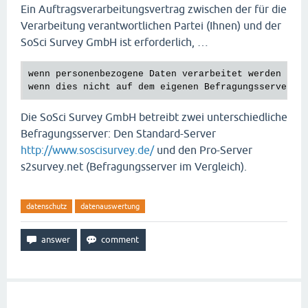
Ein Auftragsverarbeitungsvertrag zwischen der für die
Verarbeitung verantwortlichen Partei (Ihnen) und der
SoSci Survey GmbH ist erforderlich, …
wenn personenbezogene Daten verarbeitet werden und

Die SoSci Survey GmbH betreibt zwei unterschiedliche
Befragungsserver: Den Standard-Server
http://www.soscisurvey.de/
und den Pro-Server
s2survey.net (Befragungsserver im Vergleich).
datenschutz
datenauswertung