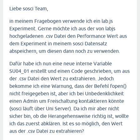
Liebe sosci Team,
in meinem Fragebogen verwende ich ein lab.js
Experiment. Gerne möchte ich aus der von labjs
hochgeladenen .csv Datei den Performance Wert aus
dem Experiment in meinem sosci Datensatz
abspeichern, um diesen dann noch zu verwenden.
Dafür habe ich nun eine neue interne Variable
SU04_01 erstellt und einen Code geschrieben, um aus
der .csv Datei den Wert zu extrahieren. Jedoch
bekomme ich eine Warnung, dass der Befehl fopen()
nicht freigegeben ist, aber ich bei Unbedenklichkeit
einen Admin um Freischaltung kontaktieren könnte
(sosci läuft über Uni Server). Da ich mir aber nicht
sicher bin, ob die Herangehensweise richtig ist, wollte
ich das zuerst abklären. Ist es so möglich, den Wert
aus der .csv Datei zu extrahieren?