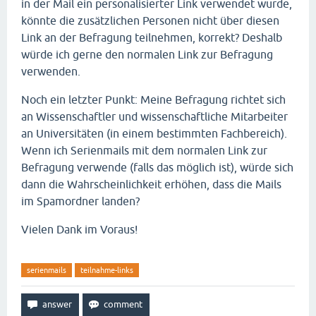
in der Mail ein personalisierter Link verwendet wurde,
könnte die zusätzlichen Personen nicht über diesen
Link an der Befragung teilnehmen, korrekt? Deshalb
würde ich gerne den normalen Link zur Befragung
verwenden.
Noch ein letzter Punkt: Meine Befragung richtet sich
an Wissenschaftler und wissenschaftliche Mitarbeiter
an Universitäten (in einem bestimmten Fachbereich).
Wenn ich Serienmails mit dem normalen Link zur
Befragung verwende (falls das möglich ist), würde sich
dann die Wahrscheinlichkeit erhöhen, dass die Mails
im Spamordner landen?
Vielen Dank im Voraus!
serienmails
teilnahme-links