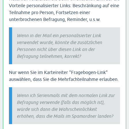
Vorteile personalisierter Links: Beschränkung auf eine
Teilnahme pro Person, Fortsetzen einer
unterbrochenen Befragung, Reminder, u.s.w.
Wenn in der Mail ein personalisierter Link
verwendet wurde, könnte die zusätzlichen
Personen nicht über diesen Link an der
Befragung teilnehmen, korrekt?
Nur wenn Sie im Karteireiter "Fragebogen-Link"
auswählen, dass Sie die Mehrfachteilnahme erlauben.
Wenn ich Serienmails mit dem normalen Link zur
Befragung verwende (falls das möglich ist),
würde sich dann die Wahrscheinlichkeit
erhöhen, dass die Mails im Spamordner landen?