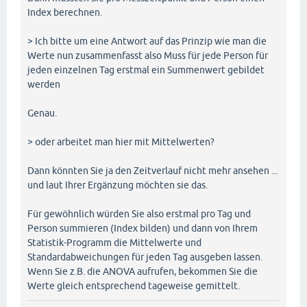
Index berechnen.
> Ich bitte um eine Antwort auf das Prinzip wie man die
Werte nun zusammenfasst also Muss für jede Person für
jeden einzelnen Tag erstmal ein Summenwert gebildet
werden
Genau.
> oder arbeitet man hier mit Mittelwerten?
Dann könnten Sie ja den Zeitverlauf nicht mehr ansehen ...
und laut Ihrer Ergänzung möchten sie das.
Für gewöhnlich würden Sie also erstmal pro Tag und
Person summieren (Index bilden) und dann von Ihrem
Statistik-Programm die Mittelwerte und
Standardabweichungen für jeden Tag ausgeben lassen.
Wenn Sie z.B. die ANOVA aufrufen, bekommen Sie die
Werte gleich entsprechend tageweise gemittelt.