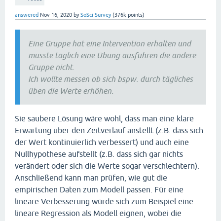
answered
Nov 16, 2020
by
SoSci Survey
(
376k
points)
Eine Gruppe hat eine Intervention erhalten und
musste täglich eine Übung ausführen die andere
Gruppe nicht.
Ich wollte messen ob sich bspw. durch tägliches
üben die Werte erhöhen.
Sie saubere Lösung wäre wohl, dass man eine klare
Erwartung über den Zeitverlauf anstellt (z.B. dass sich
der Wert kontinuierlich verbessert) und auch eine
Nullhypothese aufstellt (z.B. dass sich gar nichts
verändert oder sich die Werte sogar verschlechtern).
Anschließend kann man prüfen, wie gut die
empirischen Daten zum Modell passen. Für eine
lineare Verbesserung würde sich zum Beispiel eine
lineare Regression als Modell eignen, wobei die