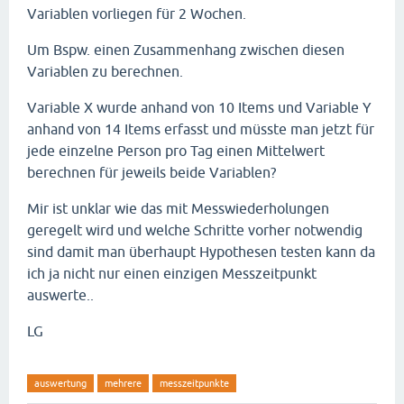
Variablen vorliegen für 2 Wochen.
Um Bspw. einen Zusammenhang zwischen diesen
Variablen zu berechnen.
Variable X wurde anhand von 10 Items und Variable Y
anhand von 14 Items erfasst und müsste man jetzt für
jede einzelne Person pro Tag einen Mittelwert
berechnen für jeweils beide Variablen?
Mir ist unklar wie das mit Messwiederholungen
geregelt wird und welche Schritte vorher notwendig
sind damit man überhaupt Hypothesen testen kann da
ich ja nicht nur einen einzigen Messzeitpunkt
auswerte..
LG
auswertung
mehrere
messzeitpunkte