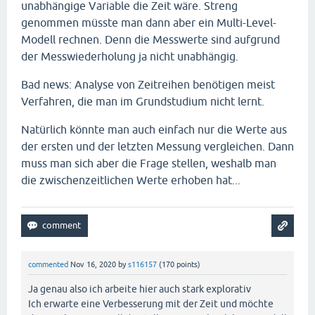
unabhängige Variable die Zeit wäre. Streng
genommen müsste man dann aber ein Multi-Level-
Modell rechnen. Denn die Messwerte sind aufgrund
der Messwiederholung ja nicht unabhängig.
Bad news: Analyse von Zeitreihen benötigen meist
Verfahren, die man im Grundstudium nicht lernt.
Natürlich könnte man auch einfach nur die Werte aus
der ersten und der letzten Messung vergleichen. Dann
muss man sich aber die Frage stellen, weshalb man
die zwischenzeitlichen Werte erhoben hat...
commented
Nov 16, 2020
by
s116157
(
170
points)
Ja genau also ich arbeite hier auch stark explorativ
Ich erwarte eine Verbesserung mit der Zeit und möchte