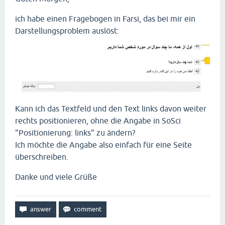
ich habe einen Fragebogen in Farsi, das bei mir ein
Darstellungsproblem auslöst:
Kann ich das Textfeld und den Text links davon weiter
rechts positionieren, ohne die Angabe in SoSci
"Positionierung: links" zu ändern?
Ich möchte die Angabe also einfach für eine Seite
überschreiben.
Danke und viele Grüße