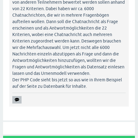
von anderen Teilnehmern bewertet werden sollen anhand
von 22 Kriterien. Dabei haben wir ca. 6000
Chatnachrichten, die wir in mehrere Fragenbögen
aufteilen wollen. Dann soll die Chatnachricht als Frage
erscheinen und als Antwortmöglichkeiten die 22
Kriterien, wobei eine Chatnachricht auch mehreren
Kriterien zugeordnet werden kann. Deswegen brauchen
wir die Mehrfachauswahl. Um jetzt nicht alle 6000
Nachrichten einzeln abzutippen als Frage und dann die
Antwortmöglichkeiten hinzuzufügen, wollten wir die
Fragen und Antwortmöglichkeiten als Datensatz einlesen
lassen und das Urnenmodell verwenden.
Der PHP Code sieht bis jetzt so aus wie in Ihrem Beispiel
auf der Seite zu Datenbank für Inhalte.