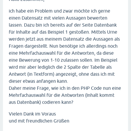
ich habe ein Problem und zwar möchte ich gerne
einen Datensatz mit vielen Aussagen bewerten
lassen. Dazu bin ich bereits auf der Seite Datenbank
für Inhalte auf das Beispiel 1 gestoßen. Mittels Urne
werden jetzt aus meinem Datensatz die Aussagen als
Fragen dargestellt. Nun benötige ich allerdings noch
eine Mehrfachauswahl für die Antworten, da diese
eine Bewerung von 1-10 zulassen sollen. Im Beispiel
wird mir aber lediglich die 2 Spalte der Tabelle als
Antwort (in Textform) angezeigt, ohne dass ich mit
dieser etwas anfangen kann.
Daher meine Frage, wie ich in den PHP Code nun eine
Mehrfachauswahl für die Antworten (Inhalt kommt
aus Datenbank) codieren kann?
Vielen Dank im Voraus
und mit freundlichen Grüßen