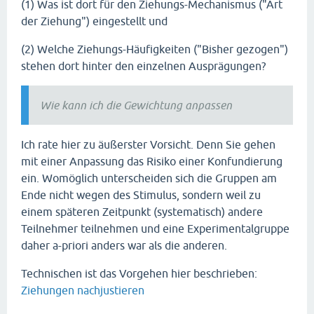
(1) Was ist dort für den Ziehungs-Mechanismus ("Art
der Ziehung") eingestellt und
(2) Welche Ziehungs-Häufigkeiten ("Bisher gezogen")
stehen dort hinter den einzelnen Ausprägungen?
Wie kann ich die Gewichtung anpassen
Ich rate hier zu äußerster Vorsicht. Denn Sie gehen
mit einer Anpassung das Risiko einer Konfundierung
ein. Womöglich unterscheiden sich die Gruppen am
Ende nicht wegen des Stimulus, sondern weil zu
einem späteren Zeitpunkt (systematisch) andere
Teilnehmer teilnehmen und eine Experimentalgruppe
daher a-priori anders war als die anderen.
Technischen ist das Vorgehen hier beschrieben:
Ziehungen nachjustieren