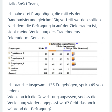
Hallo SoSci-Team,
ich habe drei Fragebögen, die mittels der
Randomisierung gleichmäßig verteilt werden sollten.
Nachdem die Befragung in auf der Zielgeraden ist,
sieht meine Verteilung des Fragebogens
folgendermaßen aus:
Ich brauche insgesamt 135 Fragebögen, sprich 45 von
jedem.
Wie kann ich die Gewichtung anpassen, sodass die
Verteilung wieder angepasst wird? Geht das noch
während der Befragung?