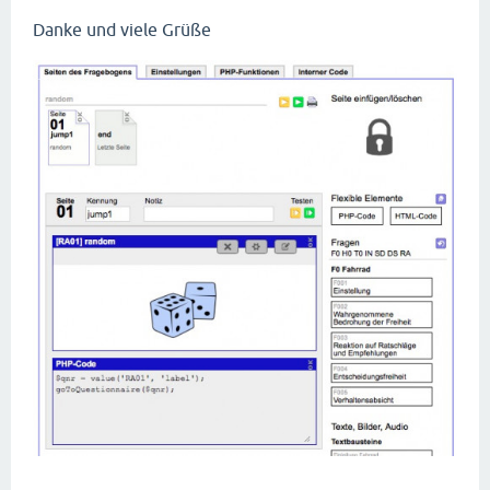
Danke und viele Grüße