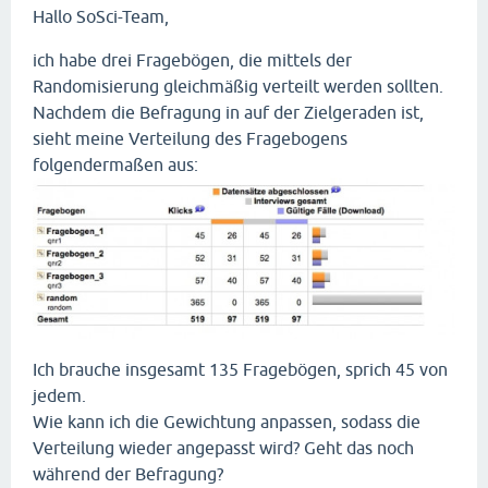
Hallo SoSci-Team,
ich habe drei Fragebögen, die mittels der
Randomisierung gleichmäßig verteilt werden sollten.
Nachdem die Befragung in auf der Zielgeraden ist,
sieht meine Verteilung des Fragebogens
folgendermaßen aus:
Ich brauche insgesamt 135 Fragebögen, sprich 45 von
jedem.
Wie kann ich die Gewichtung anpassen, sodass die
Verteilung wieder angepasst wird? Geht das noch
während der Befragung?