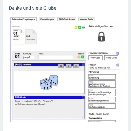
Danke und viele Grüße