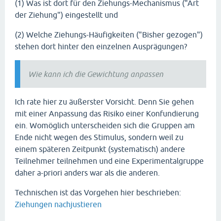
(1) Was ist dort für den Ziehungs-Mechanismus ("Art
der Ziehung") eingestellt und
(2) Welche Ziehungs-Häufigkeiten ("Bisher gezogen")
stehen dort hinter den einzelnen Ausprägungen?
Wie kann ich die Gewichtung anpassen
Ich rate hier zu äußerster Vorsicht. Denn Sie gehen
mit einer Anpassung das Risiko einer Konfundierung
ein. Womöglich unterscheiden sich die Gruppen am
Ende nicht wegen des Stimulus, sondern weil zu
einem späteren Zeitpunkt (systematisch) andere
Teilnehmer teilnehmen und eine Experimentalgruppe
daher a-priori anders war als die anderen.
Technischen ist das Vorgehen hier beschrieben:
Ziehungen nachjustieren